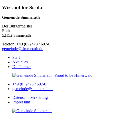
Wir sind für Sie da!
Gemeinde Simmerath
Der Bürgermeister
Rathaus
52152 Simmerath
Telefon: +49 (0) 2473 / 607-0
gemeinde@simmerath.de
Start
Aktuelles
Die Partner
+49 (0) 2473 / 607-0
gemeinde@simmerath.de
Datenschutzerklärung
Impressum