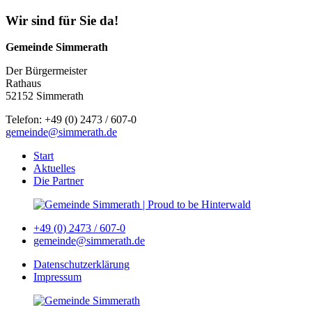
Wir sind für Sie da!
Gemeinde Simmerath
Der Bürgermeister
Rathaus
52152 Simmerath
Telefon: +49 (0) 2473 / 607-0
gemeinde@simmerath.de
Start
Aktuelles
Die Partner
+49 (0) 2473 / 607-0
gemeinde@simmerath.de
Datenschutzerklärung
Impressum