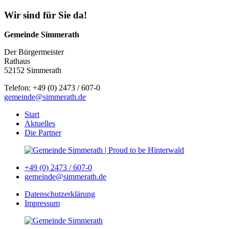
Wir sind für Sie da!
Gemeinde Simmerath
Der Bürgermeister
Rathaus
52152 Simmerath
Telefon: +49 (0) 2473 / 607-0
gemeinde@simmerath.de
Start
Aktuelles
Die Partner
+49 (0) 2473 / 607-0
gemeinde@simmerath.de
Datenschutzerklärung
Impressum