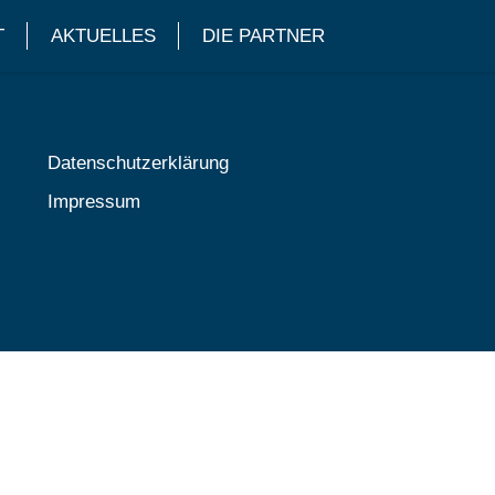
T
AKTUELLES
DIE PARTNER
Datenschutzerklärung
Impressum