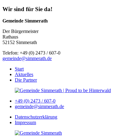
Wir sind für Sie da!
Gemeinde Simmerath
Der Bürgermeister
Rathaus
52152 Simmerath
Telefon: +49 (0) 2473 / 607-0
gemeinde@simmerath.de
Start
Aktuelles
Die Partner
+49 (0) 2473 / 607-0
gemeinde@simmerath.de
Datenschutzerklärung
Impressum