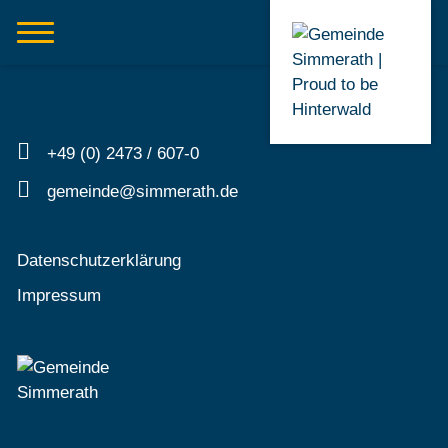
+49 (0) 2473 / 607-0
gemeinde@simmerath.de
Datenschutzerklärung
Impressum