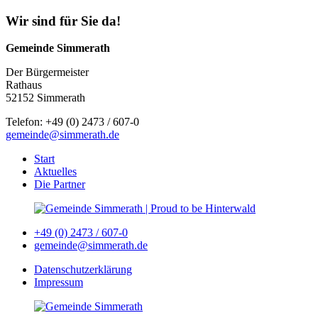
Wir sind für Sie da!
Gemeinde Simmerath
Der Bürgermeister
Rathaus
52152 Simmerath
Telefon: +49 (0) 2473 / 607-0
gemeinde@simmerath.de
Start
Aktuelles
Die Partner
+49 (0) 2473 / 607-0
gemeinde@simmerath.de
Datenschutzerklärung
Impressum